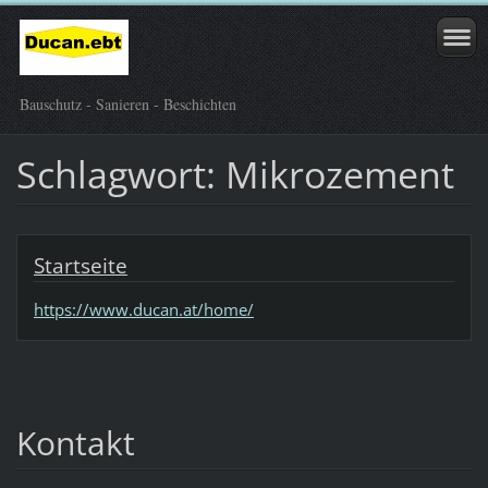
Bauschutz - Sanieren - Beschichten
Schlagwort: Mikrozement
Startseite
https://www.ducan.at/home/
Kontakt